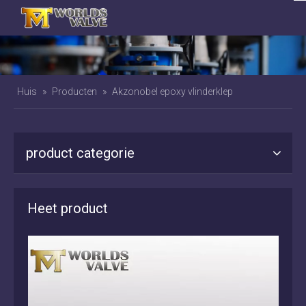
Huis
»
Producten
»
Akzonobel epoxy vlinderklep
product categorie
Heet product