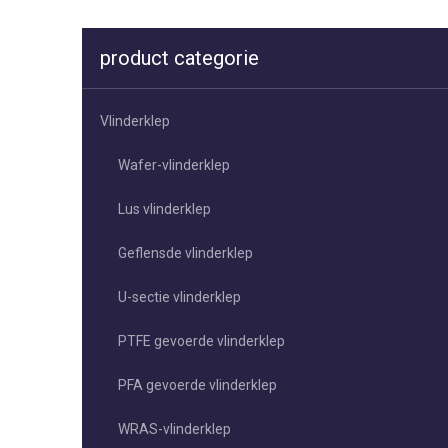
product categorie
Vlinderklep
Wafer-vlinderklep
Lus vlinderklep
Geflensde vlinderklep
U-sectie vlinderklep
PTFE gevoerde vlinderklep
PFA gevoerde vlinderklep
WRAS-vlinderklep