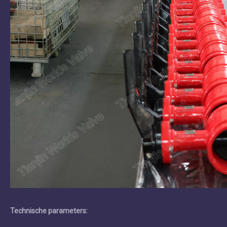
Technische parameters: