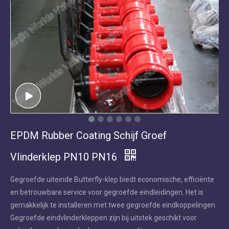
EPDM Rubber Coating Schijf Groef
Vlinderklep PN10 PN16
Gegroefde uiteinde Butterfly-klep biedt economische, efficiënte
en betrouwbare service voor gegroefde eindleidingen. Het is
gemakkelijk te installeren met twee gegroefde eindkoppelingen.
Gegroefde eindvlinderkleppen zijn bij uitstek geschikt voor