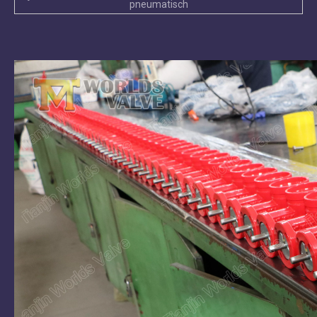
pneumatisch