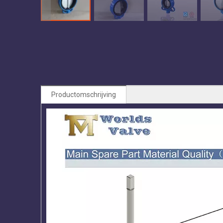
Productomschrijving