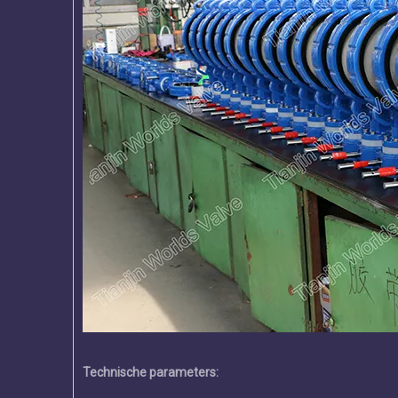
Technische parameters: