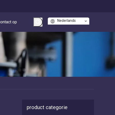
Nederlands
ontact op
product categorie