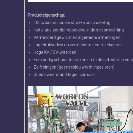
Producteigenschap:
100% bidirectionele strakke uitschakeling.
Installatie zonder beperking in de stroomrichting.
Verminderd gewicht en algemene afmetingen.
Lagedrukverlies en verminderde energiekosten.
Hoge KV / CV-waarden.
Eenvoudig schoon te maken en te desinfecteren voo
Zelfreinigen (geen residu wordt ingesloten).
Goede weerstand tegen corrosie.