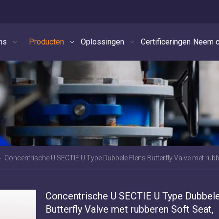
ns
Producten
Oplossingen
Certificeringen
Neem c
»
Concentrische U SECTIE U Type Dubbele Flens Butterfly Valve met ru
Concentrische U SECTIE U Type Dubbele
Butterfly Valve met rubberen Soft Seat,