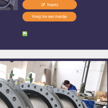
Inquiry
Voeg toe aan mandje