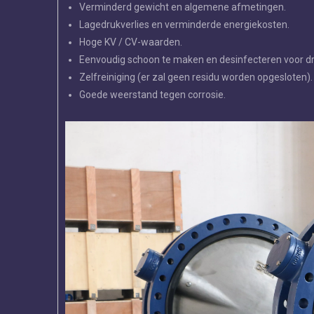
Verminderd gewicht en algemene afmetingen.
Lagedrukverlies en verminderde energiekosten.
Hoge KV / CV-waarden.
Eenvoudig schoon te maken en desinfecteren voor d
Zelfreiniging (er zal geen residu worden opgesloten).
Goede weerstand tegen corrosie.