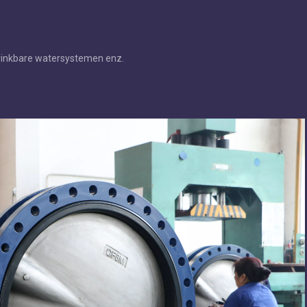
rinkbare watersystemen enz.