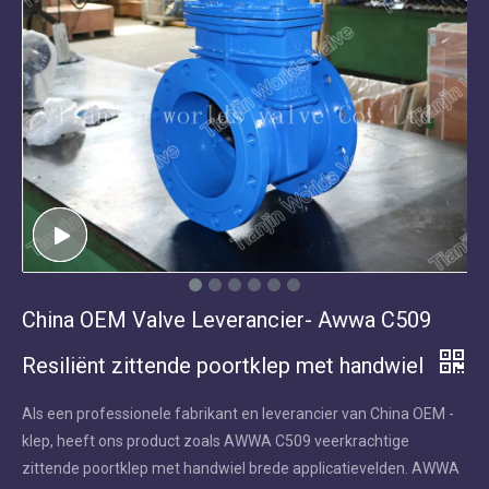
China OEM Valve Leverancier- Awwa C509
Resiliënt zittende poortklep met handwiel
Als een professionele fabrikant en leverancier van China OEM -
klep, heeft ons product zoals AWWA C509 veerkrachtige
zittende poortklep met handwiel brede applicatievelden. AWWA